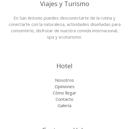
Viajes y Turismo
En San Antonio puedes
desconectarte
de la rutina y
conectarte con la
naturaleza
, actividades diseñadas para
consentirte
, disfrutar de nuestra comida internacional,
spa y ecoturismo.
Hotel
Nosotros
Opiniones
Cómo llegar
Contacto
Galería