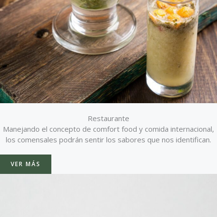
Restaurante
Manejando el concepto de comfort food y comida internacional,
los comensales podrán sentir los sabores que nos identifican.
VER MÁS