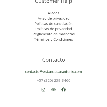
Customer Help
Aliados
Aviso de privacidad
Políticas de cancelación
Políticas de privacidad
Reglamento de mascotas
Términos y Condiciones
Contacto
contacto@estanciasanantonio.com
+57 (320) 239-3460