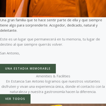
Una gran familia que te hace sentir parte de ella y que siempre
tiene algo para sorprenderte. Acogedor, dedicado, natural y
deleitante.
Este es un lugar que permanecerá en tu memoria, tu lugar de
destino al que siempre querrás volver.
San Antonio,
UNA ESTADIA MEMORABLE
Amenities & Facilities
En Estancia San Antonio logramos que nuestros visitantes
disfruten y vivan una experiencia única, donde el contacto con la
naturaleza y nuestra gastronomía hacen la diferencia.
VER TODOS