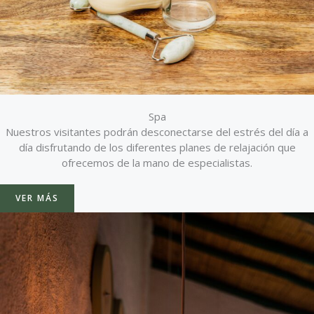
Spa
Nuestros visitantes podrán desconectarse del estrés del día a
día disfrutando de los diferentes planes de relajación que
ofrecemos de la mano de especialistas.
VER MÁS