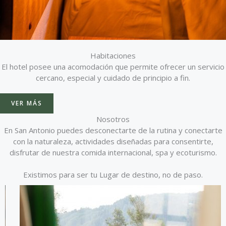
Habitaciones
El hotel posee una acomodación que permite ofrecer un servicio
cercano, especial y cuidado de principio a fin.
VER MÁS
Nosotros
En San Antonio puedes desconectarte de la rutina y conectarte
con la naturaleza, actividades diseñadas para consentirte,
disfrutar de nuestra comida internacional, spa y ecoturismo.
Existimos para ser tu Lugar de destino, no de paso.